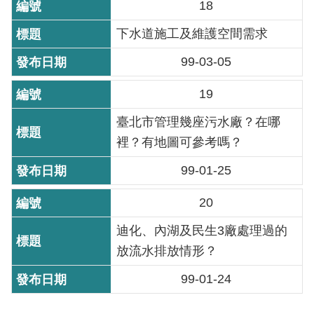
18
下水道施工及維護空間需求
99-03-05
19
臺北市管理幾座污水廠？在哪
裡？有地圖可參考嗎？
99-01-25
20
迪化、內湖及民生3廠處理過的
放流水排放情形？
99-01-24