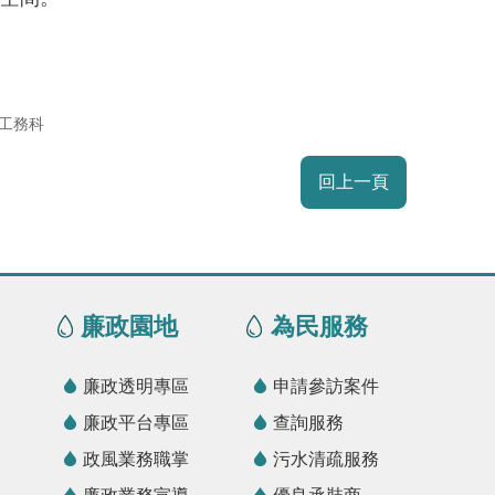
工務科
回上一頁
廉政園地
為民服務
廉政透明專區
申請參訪案件
廉政平台專區
查詢服務
政風業務職掌
污水清疏服務