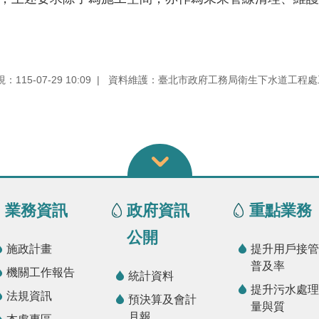
115-07-29 10:09
資料維護：臺北市政府工務局衛生下水道工程處
業務資訊
政府資訊
重點業務
公開
施政計畫
提升用戶接管
普及率
機關工作報告
統計資料
提升污水處理
法規資訊
預決算及會計
量與質
月報