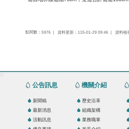
點閱數：
資料更新：115-01-29 09:46
資料檢視：
5976
:::
公告訊息
機關介紹
新聞稿
歷史沿革
最新消息
組織架構
活動訊息
業務職掌