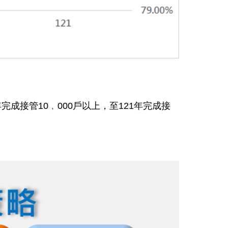
完成接管10﹐000戶以上，至121年完成接