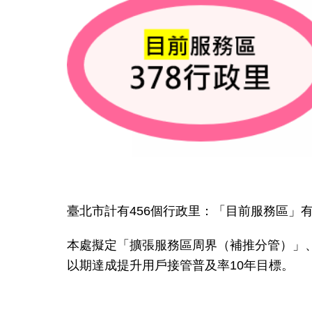
臺北市計有456個行政里：「目前服務區」有
本處擬定「擴張服務區周界（補推分管）」
以期達成提升用戶接管普及率10年目標。