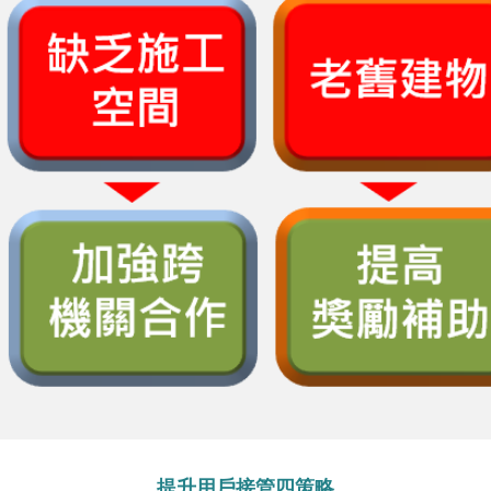
提升用戶接管四策略