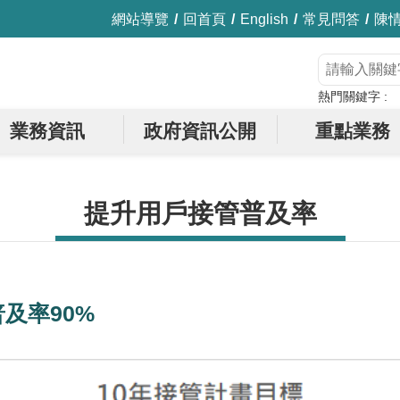
網站導覽
回首頁
English
常見問答
陳
熱門關鍵字
業務資訊
政府資訊公開
重點業務
提升用戶接管普及率
普及率90%