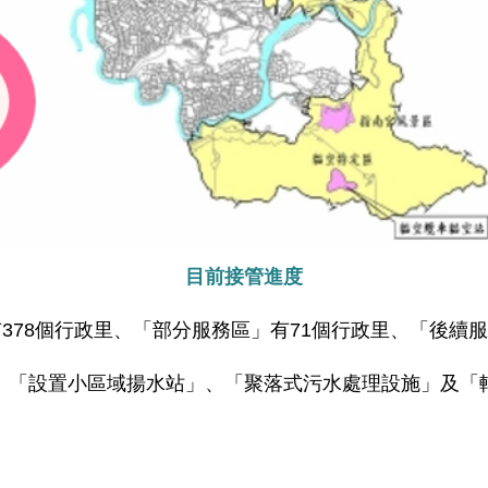
目前接管進度
378個行政里、「部分服務區」有71個行政里、「後續服
、「設置小區域揚水站」、「聚落式污水處理設施」及「