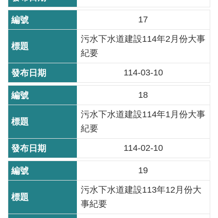
訊
17
意
見
污水下水道建設114年2月份大事
信
紀要
箱
114-03-10
18
污水下水道建設114年1月份大事
紀要
114-02-10
19
污水下水道建設113年12月份大
事紀要