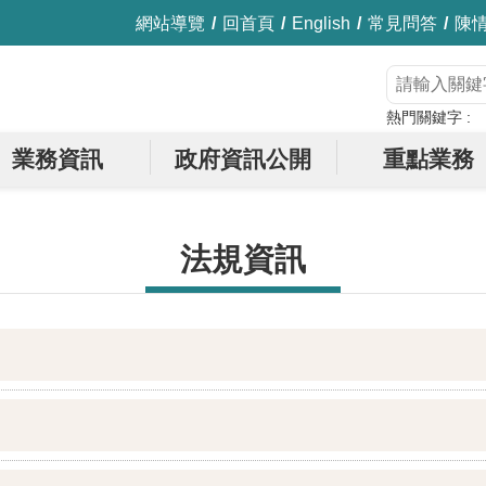
網站導覽
回首頁
English
常見問答
陳
熱門關鍵字
業務資訊
政府資訊公開
重點業務
法規資訊