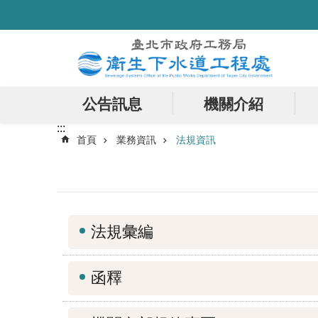
:::
跳到主要內容區塊
公告訊息
機關介紹
:::
首頁
業務資訊
法規資訊
法規彙編
函釋