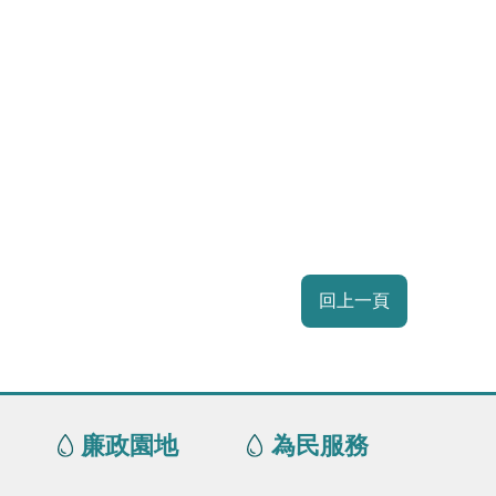
回上一頁
廉政園地
為民服務