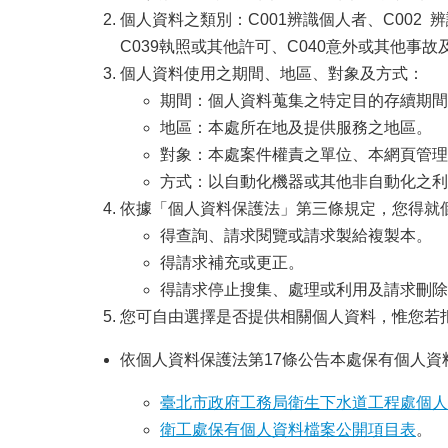
個人資料之類別：C001辨識個人者、C002 
C039執照或其他許可、C040意外或其他事故
個人資料使用之期間、地區、對象及方式：
期間：個人資料蒐集之特定目的存續期間
地區：本處所在地及提供服務之地區。
對象：本處案件權責之單位、本網頁管理
方式：以自動化機器或其他非自動化之利
依據「個人資料保護法」第三條規定，您得就
得查詢、請求閱覽或請求製給複製本。
得請求補充或更正。
得請求停止搜集、處理或利用及請求刪除
您可自由選擇是否提供相關個人資料，惟您若
依個人資料保護法第17條公告本處保有個人
臺北市政府工務局衛生下水道工程處個人
衛工處保有個人資料檔案公開項目表
。