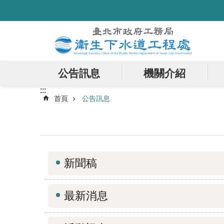
:::
跳到主要內容區塊
公告訊息
機關介紹
:::
首頁
公告訊息
新聞稿
最新消息