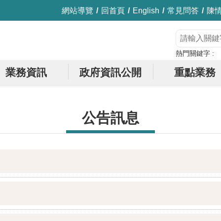
網站導覽
回首頁
English
常見問答
陳
熱門關鍵字
業務資訊
政府資訊公開
重點業務
公告訊息