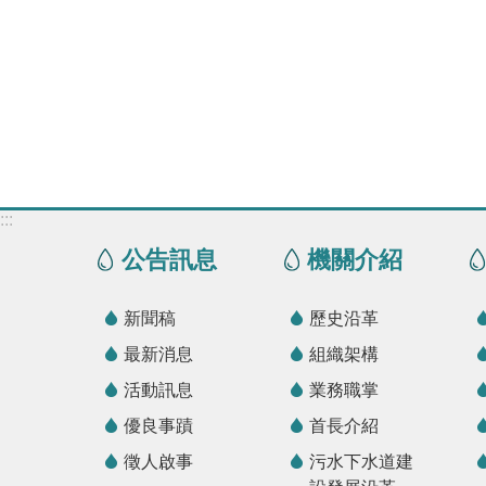
:::
公告訊息
機關介紹
新聞稿
歷史沿革
最新消息
組織架構
活動訊息
業務職掌
優良事蹟
首長介紹
徵人啟事
污水下水道建