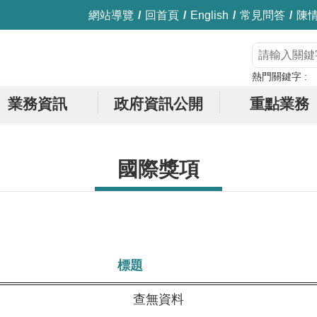
網站導覽
回首頁
English
常見問答
陳
熱門關鍵字
業務資訊
政府資訊公開
重點業務
國際獎項
標題
查無資料