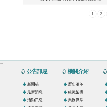
1
2
:::
公告訊息
機關介紹
新聞稿
歷史沿革
最新消息
組織架構
活動訊息
業務職掌