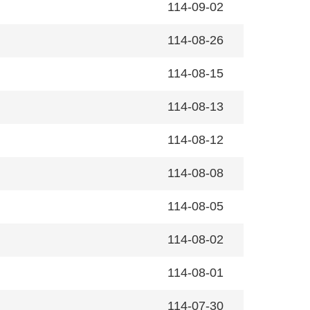
114-09-02
114-08-26
114-08-15
114-08-13
114-08-12
114-08-08
114-08-05
114-08-02
114-08-01
114-07-30