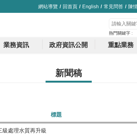
網站導覽
回首頁
English
常見問答
陳
熱門關鍵字
業務資訊
政府資訊公開
重點業務
新聞稿
標題
三級處理水質再升級