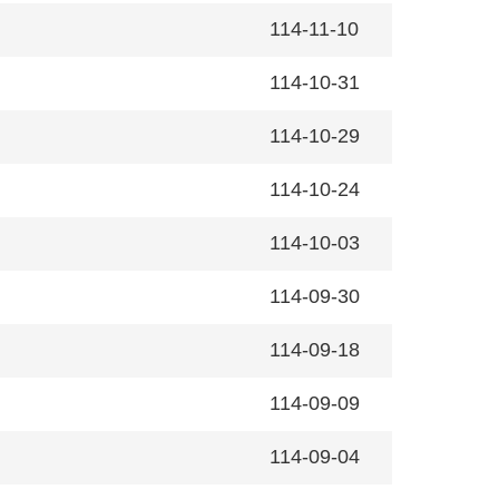
114-11-10
114-10-31
114-10-29
114-10-24
114-10-03
114-09-30
114-09-18
114-09-09
114-09-04