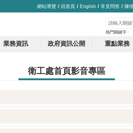
網站導覽
回首頁
English
常見問答
陳
熱門關鍵字
業務資訊
政府資訊公開
重點業務
衛工處首頁影音專區