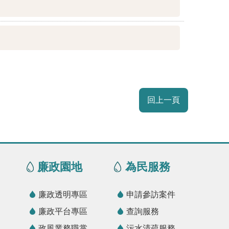
回上一頁
廉政園地
為民服務
廉政透明專區
申請參訪案件
廉政平台專區
查詢服務
政風業務職掌
污水清疏服務