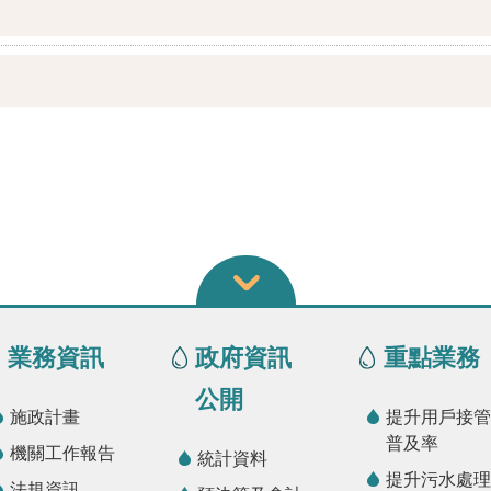
業務資訊
政府資訊
重點業務
公開
施政計畫
提升用戶接管
普及率
機關工作報告
統計資料
提升污水處理
法規資訊