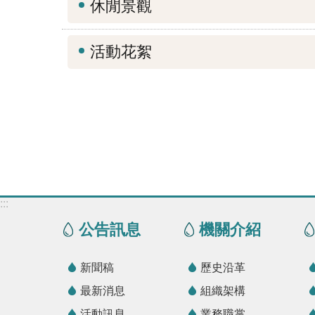
休閒景觀
活動花絮
:::
公告訊息
機關介紹
新聞稿
歷史沿革
最新消息
組織架構
活動訊息
業務職掌