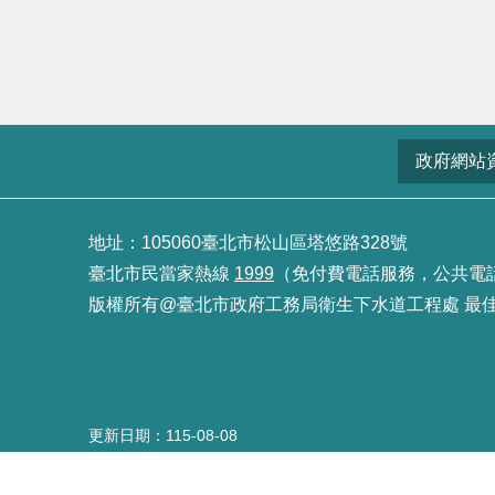
政府網站
地址：105060臺北市松山區塔悠路328號
臺北市民當家熱線
1999
（免付費電話服務，公共電話及預
版權所有@臺北市政府工務局衛生下水道工程處 最佳瀏覽
更新日期
115-08-08