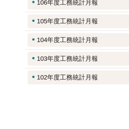
106年度工務統計月報
105年度工務統計月報
104年度工務統計月報
103年度工務統計月報
102年度工務統計月報