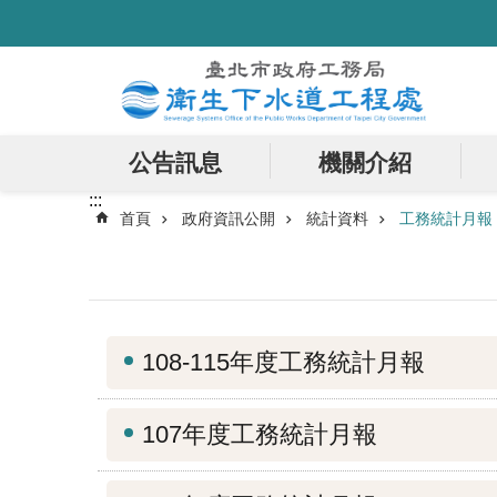
:::
跳到主要內容區塊
公告訊息
機關介紹
:::
首頁
政府資訊公開
統計資料
工務統計月報
108-115年度工務統計月報
107年度工務統計月報