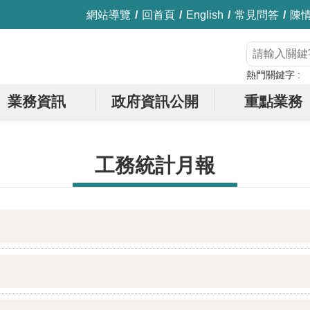
網站導覽
回首頁
English
常見問答
陳
熱門關鍵字
業務資訊
政府資訊公開
重點業務
工務統計月報