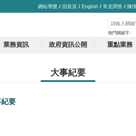
網站導覽
回首頁
English
常見問答
陳
熱門關鍵字
業務資訊
政府資訊公開
重點業務
大事紀要
事紀要