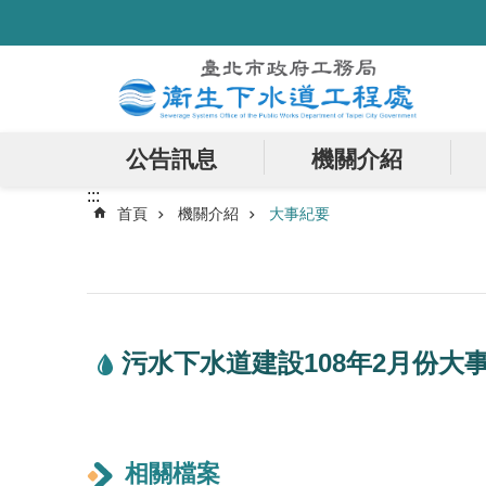
:::
跳到主要內容區塊
公告訊息
機關介紹
:::
首頁
機關介紹
大事紀要
污水下水道建設108年2月份大
相關檔案