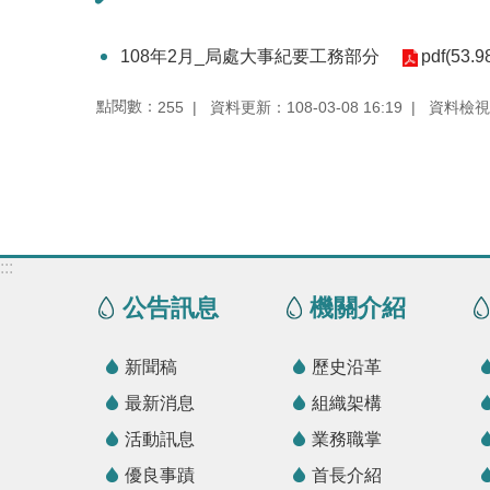
108年2月_局處大事紀要工務部分
pdf(53.9
點閱數：
資料更新：108-03-08 16:19
資料檢視：1
255
:::
公告訊息
機關介紹
新聞稿
歷史沿革
最新消息
組織架構
活動訊息
業務職掌
優良事蹟
首長介紹