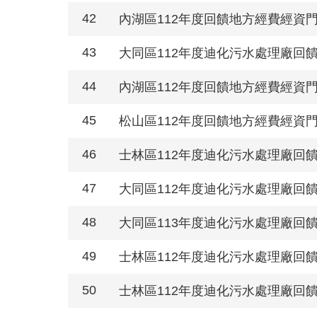
42
內湖區112年度回饋地方經費經資
43
大同區112年度迪化污水處理廠回
44
內湖區112年度回饋地方經費經資
45
松山區112年度回饋地方經費經資
46
士林區112年度迪化污水處理廠回
47
大同區112年度迪化污水處理廠回
48
大同區113年度迪化污水處理廠回
49
士林區112年度迪化污水處理廠回
50
士林區112年度迪化污水處理廠回