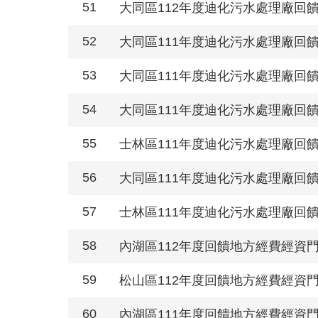
51
大同區112年度迪化污水處理廠回
52
大同區111年度迪化污水處理廠回
53
大同區111年度迪化污水處理廠回
54
大同區111年度迪化污水處理廠回
55
士林區111年度迪化污水處理廠回
56
大同區111年度迪化污水處理廠回
57
士林區111年度迪化污水處理廠回
58
內湖區112年度回饋地方經費經資
59
松山區112年度回饋地方經費經資
60
內湖區111年度回饋地方經費經資