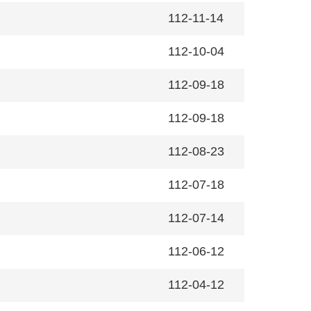
112-11-14
112-10-04
112-09-18
112-09-18
112-08-23
112-07-18
112-07-14
112-06-12
112-04-12