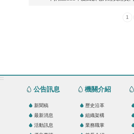
1
:::
公告訊息
機關介紹
新聞稿
歷史沿革
最新消息
組織架構
活動訊息
業務職掌