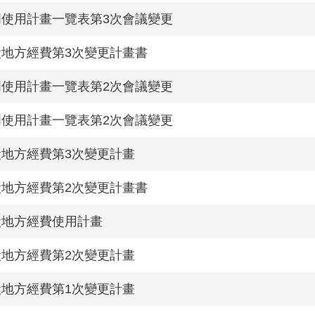
門使用計畫一覽表第3次會議變更
饋地方經費第3次變更計畫書
門使用計畫一覽表第2次會議變更
門使用計畫一覽表第2次會議變更
饋地方經費第3次變更計畫
饋地方經費第2次變更計畫書
饋地方經費使用計畫
饋地方經費第2次變更計畫
饋地方經費第1次變更計畫