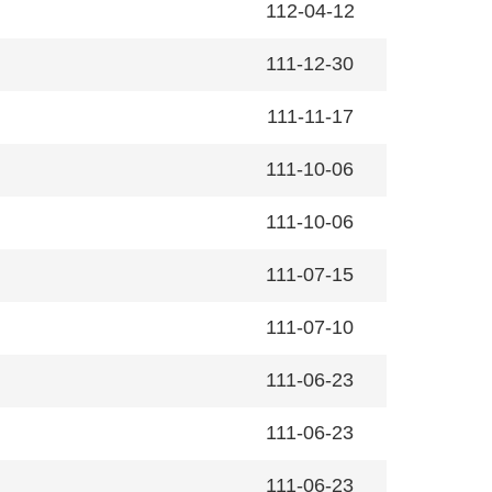
112-04-12
111-12-30
111-11-17
111-10-06
111-10-06
111-07-15
111-07-10
111-06-23
111-06-23
111-06-23