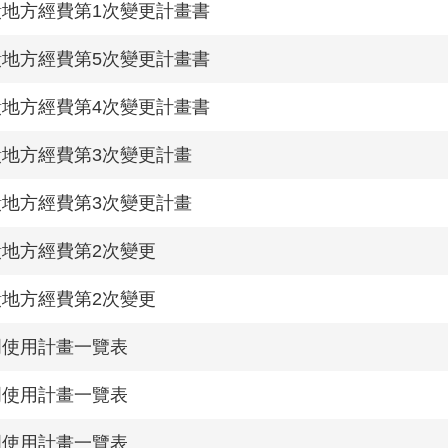
饋地方經費第1次變更計畫書
饋地方經費第5次變更計畫書
饋地方經費第4次變更計畫書
饋地方經費第3次變更計畫
饋地方經費第3次變更計畫
饋地方經費第2次變更
饋地方經費第2次變更
門使用計畫一覽表
門使用計畫一覽表
門使用計畫一覽表