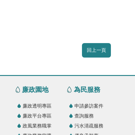
回上一頁
廉政園地
為民服務
廉政透明專區
申請參訪案件
廉政平台專區
查詢服務
政風業務職掌
污水清疏服務