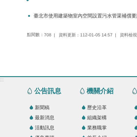
臺北市使用建築物室內空間設置污水管渠補償要
點閱數：
資料更新：112-01-05 14:57
資料檢視：1
708
:::
公告訊息
機關介紹
新聞稿
歷史沿革
最新消息
組織架構
活動訊息
業務職掌