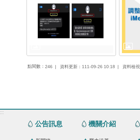
點閱數：
資料更新：111-09-26 10:18
資料檢視：1
246
:::
公告訊息
機關介紹