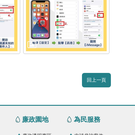
回上一頁
廉政園地
為民服務