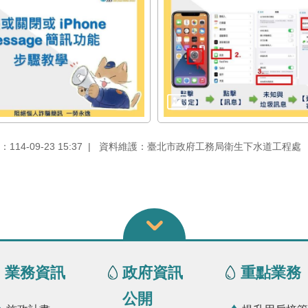
14-09-23 15:37
資料維護：臺北市政府工務局衛生下水道工程處
業務資訊
政府資訊
重點業務
公開