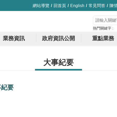
網站導覽
回首頁
English
常見問答
陳
熱門關鍵字
業務資訊
政府資訊公開
重點業務
大事紀要
事紀要