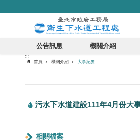
:::
跳到主要內容區塊
公告訊息
機關介紹
:::
首頁
機關介紹
大事紀要
污水下水道建設111年4月份大
相關檔案