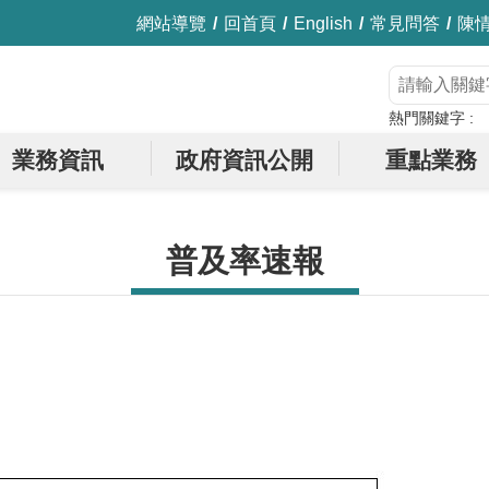
網站導覽
回首頁
English
常見問答
陳
熱門關鍵字
業務資訊
政府資訊公開
重點業務
普及率速報