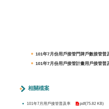
101年7月份用
戶
接管門牌戶數接管普及率
101年7月份用戶接管計畫用戶接管普及
相關檔案
101年7月用戶接管普及率
pdf(75.82 KB)