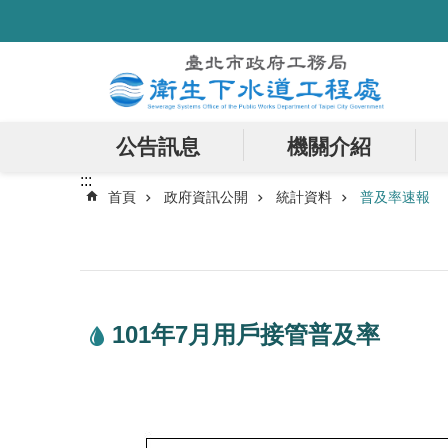
:::
跳到主要內容區塊
公告訊息
機關介紹
:::
首頁
政府資訊公開
統計資料
普及率速報
101年7月用戶接管普及率