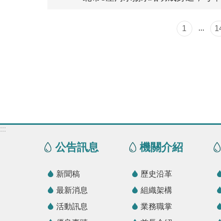
...
1
1
:::
公告訊息
機關介紹
新聞稿
歷史沿革
最新消息
組織架構
活動訊息
業務職掌