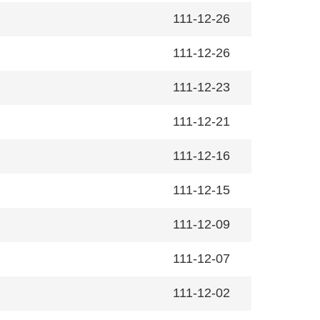
111-12-26
111-12-26
111-12-23
111-12-21
111-12-16
111-12-15
111-12-09
111-12-07
111-12-02