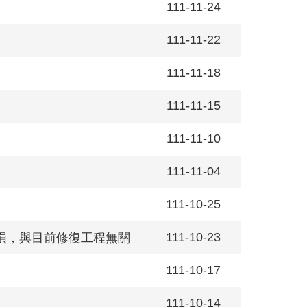
111-11-24
111-11-22
111-11-18
111-11-15
111-11-10
111-11-04
111-10-25
111-10-23
損，與目前修復工程無關
111-10-17
111-10-14