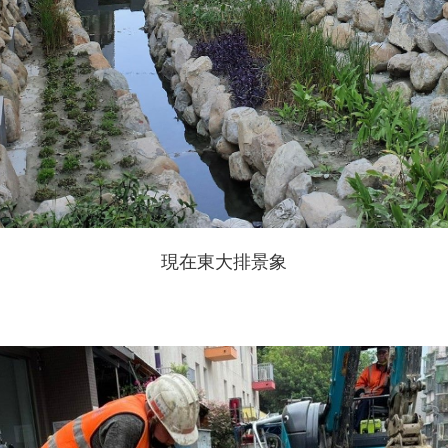
現在東大排景象