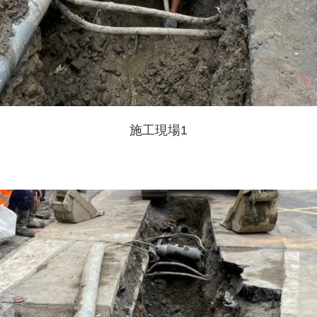
施工現場1