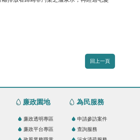
回上一頁
廉政園地
為民服務
廉政透明專區
申請參訪案件
廉政平台專區
查詢服務
政風業務職掌
污水清疏服務