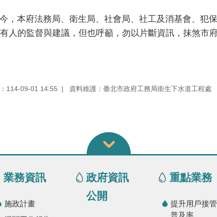
，本府法務局、衛生局、社會局、社工及消基會、犯保
有人的監督與建議，但也呼籲，勿以片斷資訊，抹煞市
14-09-01 14:55
資料維護：臺北市政府工務局衛生下水道工程處
業務資訊
政府資訊
重點業務
公開
施政計畫
提升用戶接管
普及率