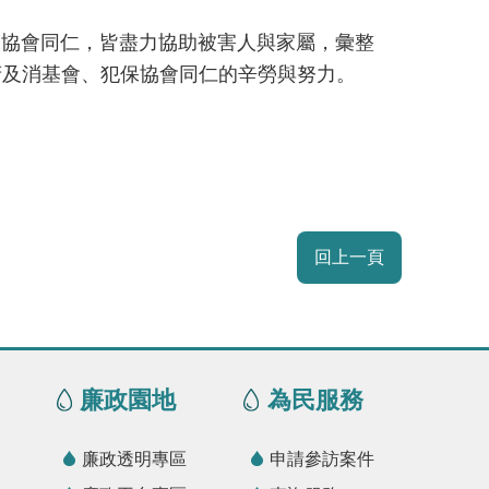
協會同仁，皆盡力協助被害人與家屬，彙整
府及消基會、犯保協會同仁的辛勞與努力。
回上一頁
廉政園地
為民服務
廉政透明專區
申請參訪案件