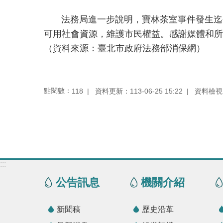
法務局進一步說明，寶林茶室事件發生迄今
可用社會資源，維護市民權益。感謝媒體和所
（資料來源：臺北市政府法務部消保網）
點閱數：
資料更新：113-06-25 15:22
資料檢視：1
118
:::
公告訊息
機關介紹
新聞稿
歷史沿革