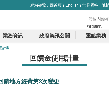
網站導覽
回首頁
English
常見問答
陳
熱門關鍵字
業務資訊
政府資訊公開
重點業務
用計畫
回饋金使用計畫
回饋地方經費第3次變更