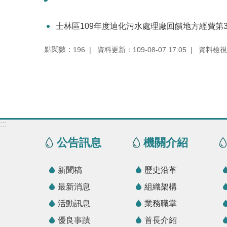
士林區109年度迪化污水處理廠回饋地方經費第
點閱數：
資料更新：109-08-07 17:05
資料檢視：1
196
:::
公告訊息
機關介紹
新聞稿
歷史沿革
最新消息
組織架構
活動訊息
業務職掌
優良事蹟
首長介紹