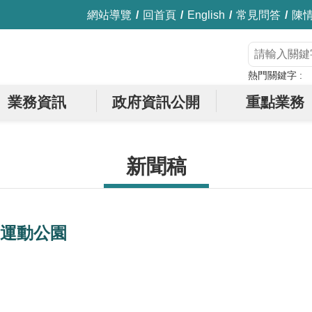
網站導覽
回首頁
English
常見問答
陳
熱門關鍵字
業務資訊
政府資訊公開
重點業務
新聞稿
運動公園