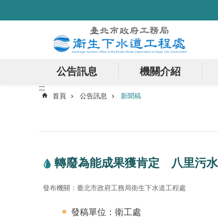
:::
跳到主要內容區塊
公告訊息
機關介紹
:::
首頁
公告訊息
新聞稿
轉廢為能成果獲肯定 八里污水
發布機關：臺北市政府工務局衛生下水道工程處
發稿單位：衛工處