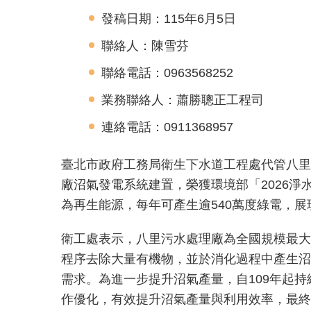
發稿日期：115年6月5日
聯絡人：陳雪芬
聯絡電話：0963568252
業務聯絡人：蕭勝聰正工程司
連絡電話：0911368957
臺北市政府工務局衛生下水道工程處代管八里
廠沼氣發電系統建置，榮獲環境部「2026
為再生能源，每年可產生逾540萬度綠電，
衛工處表示，八里污水處理廠為全國規模最大的
程序去除大量有機物，並於消化過程中產生沼
需求。為進一步提升沼氣產量，自109年起
作優化，有效提升沼氣產量與利用效率，最終