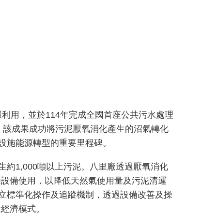
利用，並於114年完成全國首座公共污水處理
。該成果成功將污泥厭氧消化產生的沼氣轉化
理設施能源轉型的重要里程碑。
約1,000噸以上污泥。八里廠透過厭氧消化
燥設備使用，以降低天然氣使用量及污泥清運
建立標準化操作及追蹤機制，透過設備改善及操
環經濟模式。