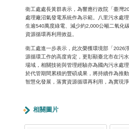
衛工處處長黃群表示，為響應行政院「臺灣2
處理廠沼氣發電系統作為示範。八里污水處理
生逾540萬度綠電、減少約2,000公噸二
資源循環再利用效益。
衛工處進一步表示，此次榮獲環境部「202
源循環工作的高度肯定，更彰顯臺北市在污水
場域，相關技術與管理經驗亦為國內污水處理
於代管期間累積的豐碩成果，將持續作為推動
智慧化發展，落實資源循環再利用，為實現淨
相關圖片