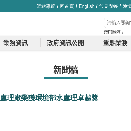
網站導覽
回首頁
English
常見問答
陳
熱門關鍵字
業務資訊
政府資訊公開
重點業務
新聞稿
處理廠榮獲環境部水處理卓越獎