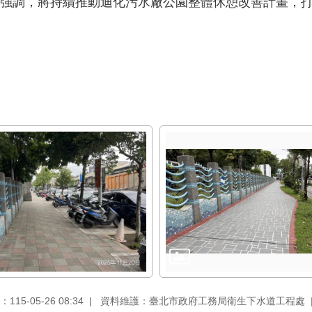
強調，將持續推動迪化污水廠公園整體休憩改善計畫，
15-05-26 08:34
資料維護：臺北市政府工務局衛生下水道工程處