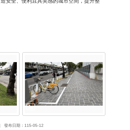
打造安全、便利且具美感的城市空間，提升整
發布日期：115-05-12