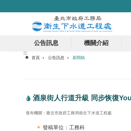
:::
跳到主要內容區塊
公告訊息
機關介紹
:::
首頁
公告訊息
新聞稿
酒泉街人行道升級 同步恢復You
發布機關：臺北市政府工務局衛生下水道工程處
發稿單位：工務科