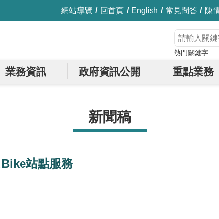
網站導覽
回首頁
English
常見問答
陳
熱門關鍵字
業務資訊
政府資訊公開
重點業務
新聞稿
Bike站點服務