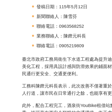
發稿日期：115年5月12日
新聞聯絡人：陳雪芬
聯絡電話：0963568252
業務聯絡人：陳鏗元科長
聯絡電話：0905219809
臺北市政府工務局衛生下水道工程處為提升迪
美化工程，採用具設計感與防滑效果的鋪面材質
民通行更安全、交通更便利。
工務科陳鏗元科長表示，此次改善不僅著重於
人行道，讓市民在日常通行之餘，也能享有更
此外，配合工程完工，酒泉街YouBike租