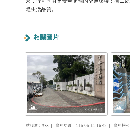
乘，皆可享有更安全順暢的交通環境；衛工處
體生活品質。
相關圖片
點閱數：
資料更新：115-05-11 16:42
資料檢視：1
378