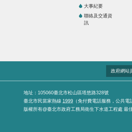
大事紀要
聯絡及交通資
訊
政府網站
地址：105060臺北市松山區塔悠路328號
臺北市民當家熱線
1999
（免付費電話服務，公共電話及預
版權所有@臺北市政府工務局衛生下水道工程處 最佳瀏覽