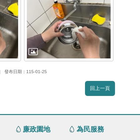
發布日期：115-01-25
回上一頁
廉政園地
為民服務