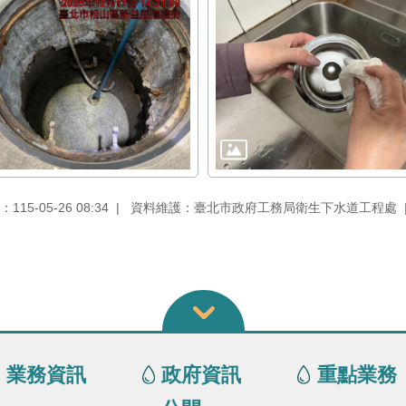
15-05-26 08:34
資料維護：臺北市政府工務局衛生下水道工程處
業務資訊
政府資訊
重點業務