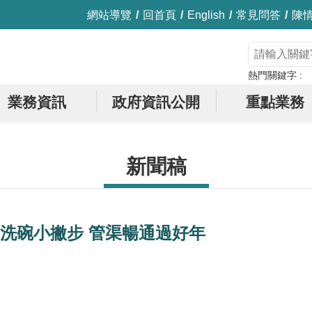
網站導覽
回首頁
English
常見問答
陳
熱門關鍵字
業務資訊
政府資訊公開
重點業務
新聞稿
洗碗小撇步 管渠暢通過好年