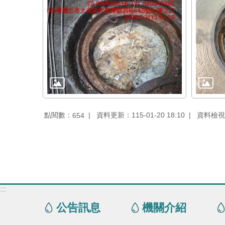
點閱數：
資料更新：115-01-20 18:10
資料檢視：1
654
:::
公告訊息
機關介紹