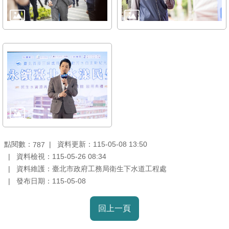
點閱數：
資料更新：115-05-08 13:50
787
資料檢視：115-05-26 08:34
資料維護：臺北市政府工務局衛生下水道工程處
發布日期：115-05-08
回上一頁