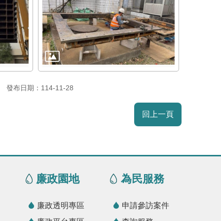
發布日期：114-11-28
回上一頁
廉政園地
為民服務
廉政透明專區
申請參訪案件