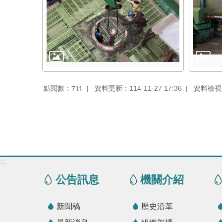
點閱數：
資料更新：114-11-27 17:36
資料檢視：1
711
:::
公告訊息
機關介紹
新聞稿
歷史沿革