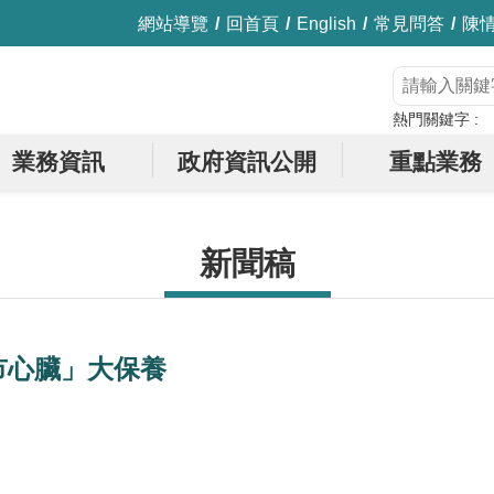
網站導覽
回首頁
English
常見問答
陳
熱門關鍵字
業務資訊
政府資訊公開
重點業務
新聞稿
市心臟」大保養