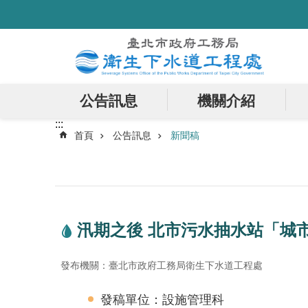
:::
跳到主要內容區塊
公告訊息
機關介紹
:::
首頁
公告訊息
新聞稿
汛期之後 北市污水抽水站「城
發布機關：臺北市政府工務局衛生下水道工程處
發稿單位：設施管理科