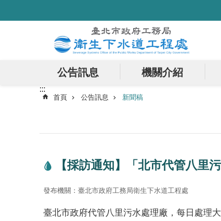
:::
跳到主要內容區塊
公告訊息
機關介紹
:::
首頁
公告訊息
新聞稿
【採訪通知】「北市代管八里污
發布機關：臺北市政府工務局衛生下水道工程處
臺北市政府代管八里污水處理廠，每日處理大