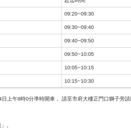
起迄時間
09:20~09:30
09:30~09:40
09:40~09:50
09:50~10:05
10:05~10:15
10:15~10:30
上午8時0分準時開車， 請至市府大樓正門口獅子旁請願區側搭
廠」。