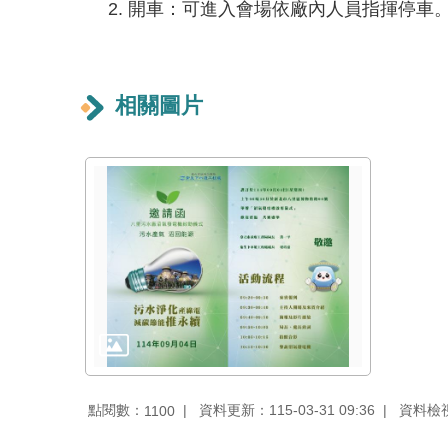
開車：可進入會場依廠內人員指揮停車
相關圖片
點閱數：
資料更新：115-03-31 09:36
資料檢視：
1100