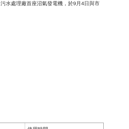
污水處理廠首座沼氣發電機，於9月4日與市