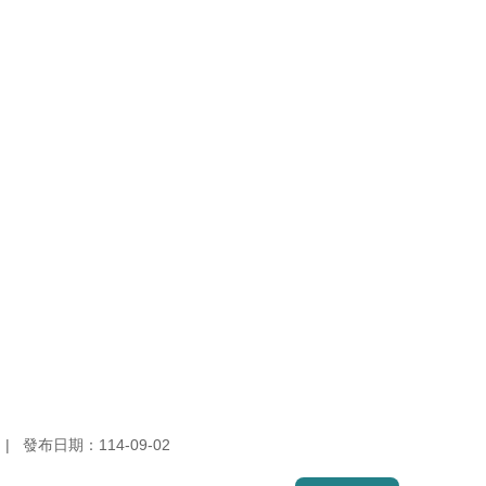
發布日期：114-09-02