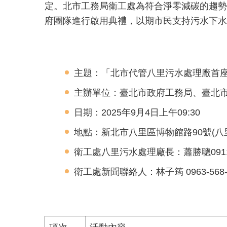
定。北市工務局衛工處為符合淨零減碳的趨勢
府團隊進行啟用典禮，以期市民支持污水下水
主題：「北市代管八里污水處理廠首
主辦單位：臺北市政府工務局、臺北
日期：2025年9月4日上午09:30
地點：新北市八里區博物館路90號(八
衛工處八里污水處理廠長：蕭勝聰0911-3
衛工處新聞聯絡人：林子筠 0963-568-