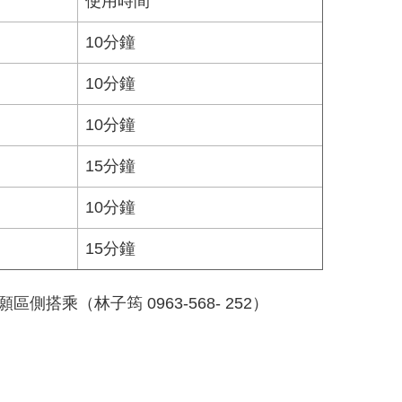
使用時間
10分鐘
10分鐘
10分鐘
15分鐘
10分鐘
15分鐘
乘（林子筠 0963-568- 252）