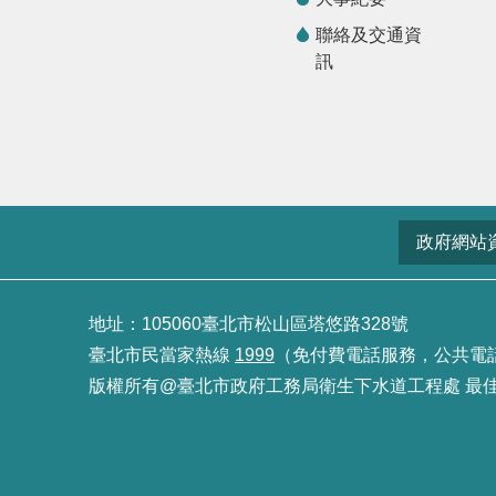
聯絡及交通資
訊
政府網站
地址：105060臺北市松山區塔悠路328號
臺北市民當家熱線
1999
（免付費電話服務，公共電話及預
版權所有@臺北市政府工務局衛生下水道工程處 最佳瀏覽