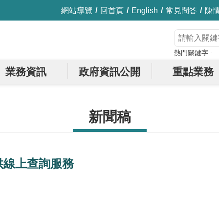
網站導覽
回首頁
English
常見問答
陳
熱門關鍵字
業務資訊
政府資訊公開
重點業務
新聞稿
供線上查詢服務