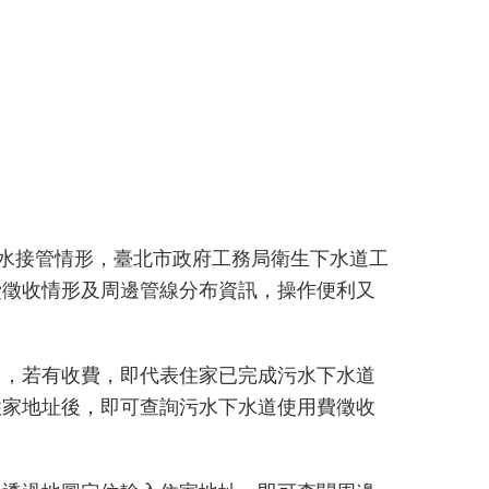
污水接管情形，臺北市政府工務局衛生下水道工
費徵收情形及周邊管線分布資訊，操作便利又
目，若有收費，即代表住家已完成污水下水道
住家地址後，即可查詢污水下水道使用費徵收