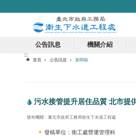
:::
跳到主要內容區塊
公告訊息
機關介紹
:::
首頁
公告訊息
新聞稿
污水接管提升居住品質 北市提
發布機關：臺北市政府工務局衛生下水道工程處
發稿單位：衛工處營運管理科