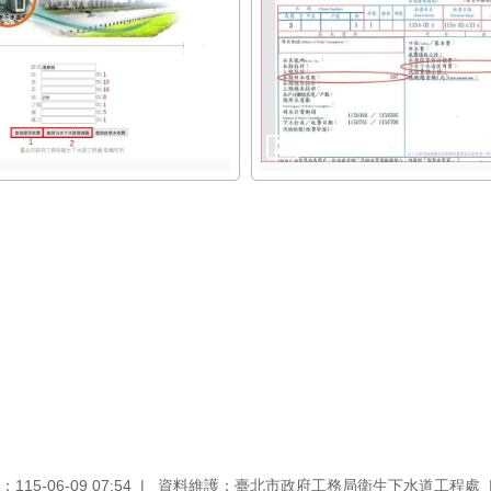
15-06-09 07:54
資料維護：臺北市政府工務局衛生下水道工程處