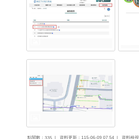
點閱數：
資料更新：115-06-09 07:54
資料檢視：1
335