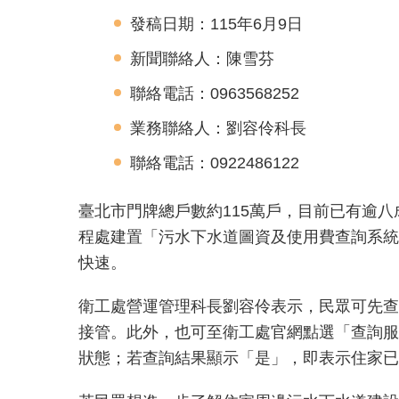
發稿日期：115年6月9日
新聞聯絡人：陳雪芬
聯絡電話：0963568252
業務聯絡人：劉容伶科長
聯絡電話：0922486122
臺北市門牌總戶數約115萬戶，目前已有逾
程處建置「污水下水道圖資及使用費查詢系統
快速。
衛工處營運管理科長劉容伶表示，民眾可先查
接管。此外，也可至衛工處官網點選「查詢服
狀態；若查詢結果顯示「是」，即表示住家已