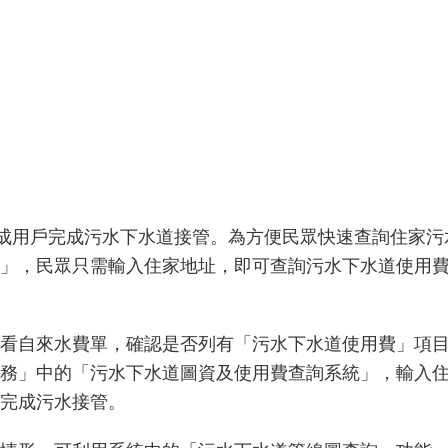
八成用戶完成污水下水道接管。為方便民眾快速查詢住家
」，民眾只需輸入住家地址，即可查詢污水下水道使用
看自來水費單，確認是否列有「污水下水道使用費」項
務」中的「污水下水道圖資及使用費查詢系統」，輸入
完成污水接管。