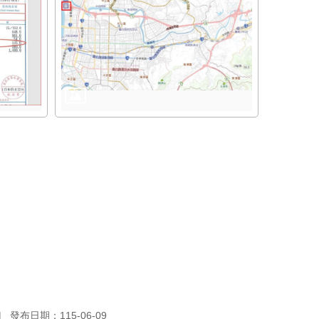
發布日期：115-06-09