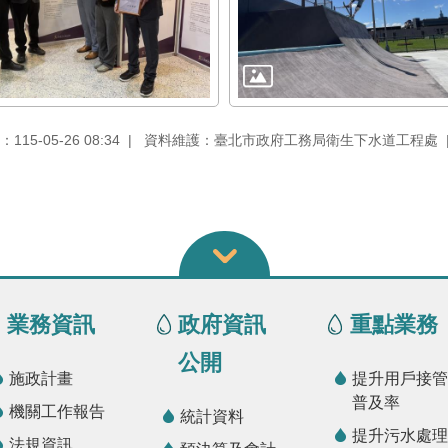
15-05-26 08:34
資料維護：臺北市政府工務局衛生下水道工程處
業務資訊
政府資訊
重點業務
公開
施政計畫
提升用戶接管
普及率
機關工作報告
統計資料
提升污水處理
法規資訊