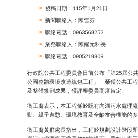
發稿日期：115年1月21日
新聞聯絡人：陳雪芬
聯絡電話：0963568252
業務聯絡人：陳鏗元科長
聯絡電話：0905219809
行政院公共工程委員會日前公布「第25屆公
公園整體環境改造統包工程」，榮獲公共工程
及整體規劃成果，獲評審委員高度肯定。
衛工處表示，本工程係於既有內湖污水處理廠
動、親子遊憩、環境教育及全齡友善機能的多
衛工處黃群處長指出，工程於規劃設計階段即