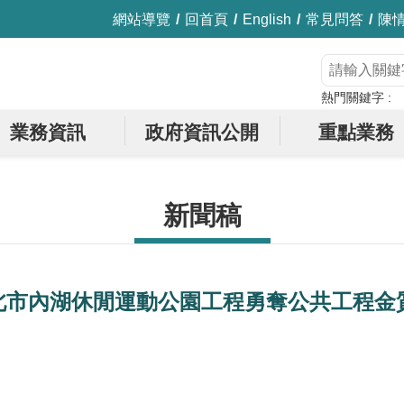
網站導覽
回首頁
English
常見問答
陳
熱門關鍵字
業務資訊
政府資訊公開
重點業務
新聞稿
北市內湖休閒運動公園工程勇奪公共工程金