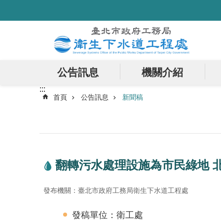
:::
跳到主要內容區塊
公告訊息
機關介紹
:::
首頁
公告訊息
新聞稿
翻轉污水處理設施為市民綠地 
發布機關：臺北市政府工務局衛生下水道工程處
發稿單位：衛工處