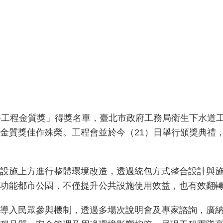
共工程金質獎」得獎名單，臺北市政府工務局衛生下水道
金質獎佳作殊榮。工程會並於今（21）日舉行頒獎典禮
設施上方進行整體環境改造，透過統包方式整合設計與
功能都市公園，不僅提升公共設施使用效益，也有效翻
導入民眾參與機制，透過多場次說明會及專家諮詢，廣