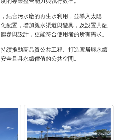
高度的專業整合能力與執行效率。
」，結合污水廠的再生水利用，並導入太陽
優化配置，增加親水渠道與遊具，及設置共融
團體參與設計，更能符合使用者的所有需求。
市持續推動高品質公共工程、打造宜居與永續
、安全且具永續價值的公共空間。