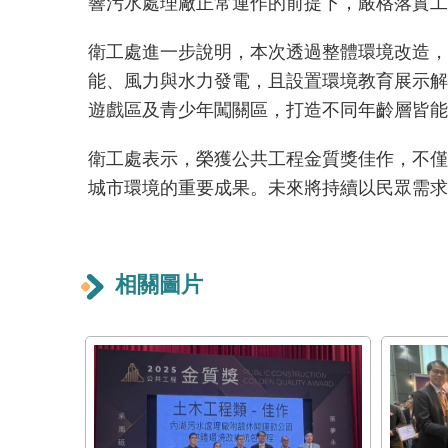
響污水處理廠正常運作的前提下，嚴格落實工
衛工處進一步說明，本次透過整體環境改造，
能、風力與水力發電，且設置環境教育展示解
遊戲區及青少年闖關區，打造不同年齡層皆能
衛工處表示，榮獲公共工程金質獎佳作，不僅
城市環境的重要成果。未來將持續以民眾需求
相關圖片