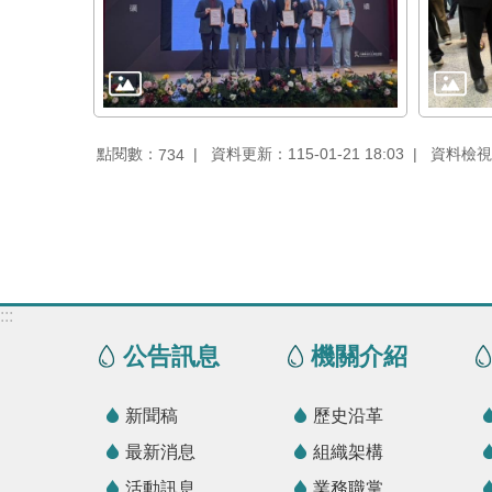
點閱數：
資料更新：115-01-21 18:03
資料檢視：1
734
:::
公告訊息
機關介紹
新聞稿
歷史沿革
最新消息
組織架構
活動訊息
業務職掌