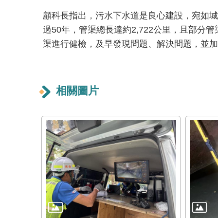
顧科長指出，污水下水道是良心建設，宛如城
過50年，管渠總長達約2,722公里，且部
渠進行健檢，及早發現問題、解決問題，並加
相關圖片