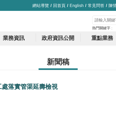
網站導覽
回首頁
English
常見問答
陳
熱門關鍵字
業務資訊
政府資訊公開
重點業務
新聞稿
工處落實管渠延壽檢視