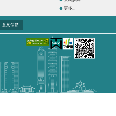
更多...
意見信箱