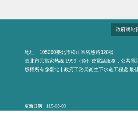
政府網站
地址：105060臺北市松山區塔悠路328號
臺北市民當家熱線
1999
（免付費電話服務，公共電話及預
版權所有@臺北市政府工務局衛生下水道工程處 最佳瀏覽
更新日期
115-08-09