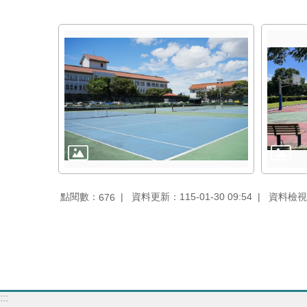
點閱數：
資料更新：115-01-30 09:54
資料檢視：1
676
:::