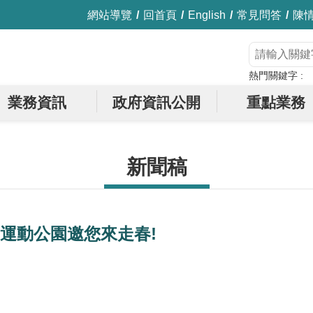
網站導覽
回首頁
English
常見問答
陳
熱門關鍵字
業務資訊
政府資訊公開
重點業務
新聞稿
運動公園邀您來走春!