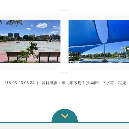
15-05-26 08:34
資料維護：臺北市政府工務局衛生下水道工程處