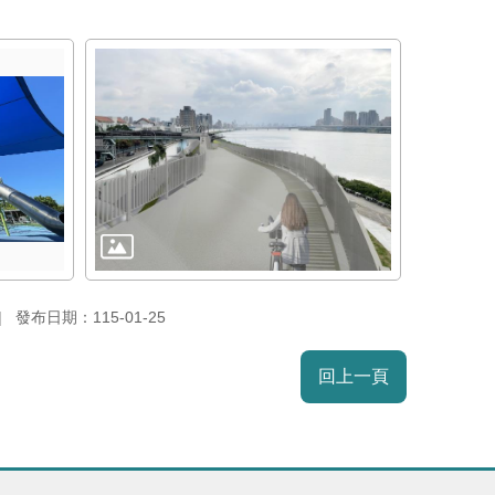
發布日期：115-01-25
回上一頁