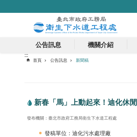
:::
跳到主要內容區塊
公告訊息
機關介紹
:::
首頁
公告訊息
新聞稿
新春「馬」上動起來！迪化休閒
發布機關：臺北市政府工務局衛生下水道工程處
發稿單位：迪化污水處理廠