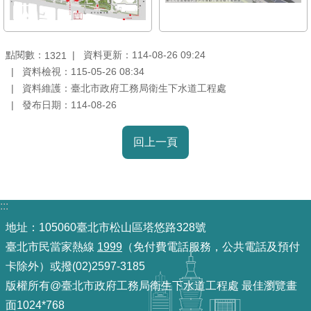
點閱數：
資料更新：114-08-26 09:24
1321
資料檢視：115-05-26 08:34
資料維護：臺北市政府工務局衛生下水道工程處
發布日期：114-08-26
回上一頁
:::
地址：105060臺北市松山區塔悠路328號
臺北市民當家熱線
1999
（免付費電話服務，公共電話及預付
卡除外）或撥(02)2597-3185
版權所有@臺北市政府工務局衛生下水道工程處 最佳瀏覽畫
面1024*768