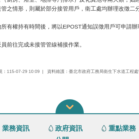
接管之情形，則屬於部分接管用戶，衛工處均辦理改徵二
所有權持有時間後，將以EPOST通知誤徵用戶可申請
派員前往完成未接管管線補接作業。
115-07-29 10:09
資料維護：臺北市政府工務局衛生下水道工程處
業務資訊
政府資訊
重點業務