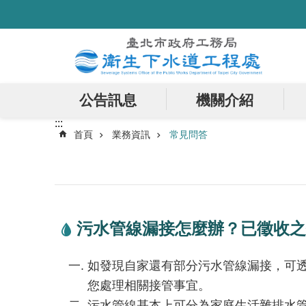
:::
跳到主要內容區塊
公告訊息
機關介紹
:::
首頁
業務資訊
常見問答
污水管線漏接怎麼辦？已徵收之
如發現自家還有部分污水管線漏接，可透過臺
您處理相關接管事宜。
污水管線基本上可分為家庭生活雜排水