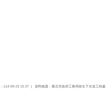
14-09-23 15:37
資料維護：臺北市政府工務局衛生下水道工程處