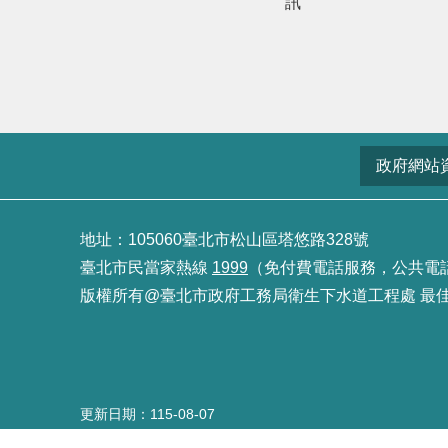
訊
政府網站
地址：105060臺北市松山區塔悠路328號
臺北市民當家熱線
1999
（免付費電話服務，公共電話及預
版權所有@臺北市政府工務局衛生下水道工程處 最佳瀏覽
更新日期
115-08-07