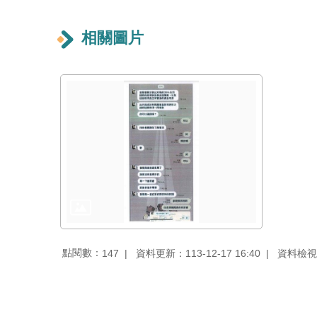
相關圖片
點閱數：
資料更新：113-12-17 16:40
資料檢視：1
147