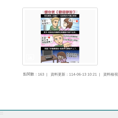
點閱數：
資料更新：114-06-13 10:21
資料檢視：1
163
:::