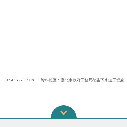
14-09-22 17:08
資料維護：臺北市政府工務局衛生下水道工程處