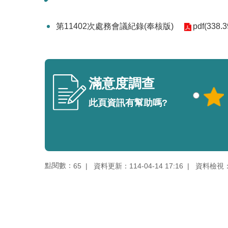
第11402次處務會議紀錄(奉核版)
pdf(338.3
滿意度調查
此頁資訊有幫助嗎?
點閱數：
資料更新：114-04-14 17:16
資料檢視：11
65