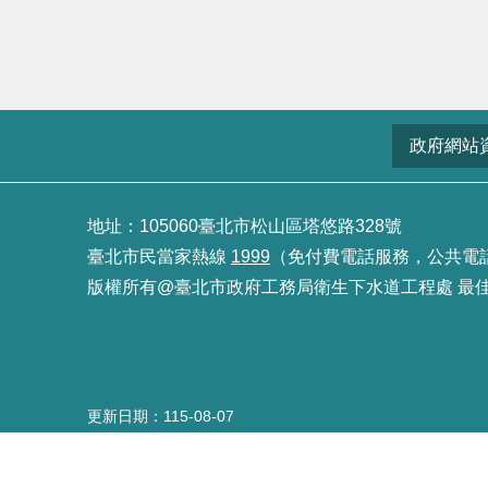
政府網站
地址：105060臺北市松山區塔悠路328號
臺北市民當家熱線
1999
（免付費電話服務，公共電話及預
版權所有@臺北市政府工務局衛生下水道工程處 最佳瀏覽
更新日期
115-08-07