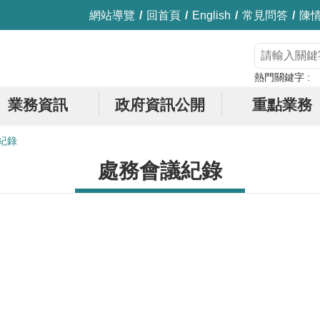
網站導覽
回首頁
English
常見問答
陳
熱門關鍵字
業務資訊
政府資訊公開
重點業務
紀錄
處務會議紀錄