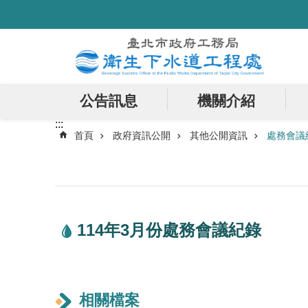
:::
跳到主要內容區塊
公告訊息
機關介紹
:::
首頁
政府資訊公開
其他公開資訊
處務會議
114年3月份處務會議紀錄
相關檔案