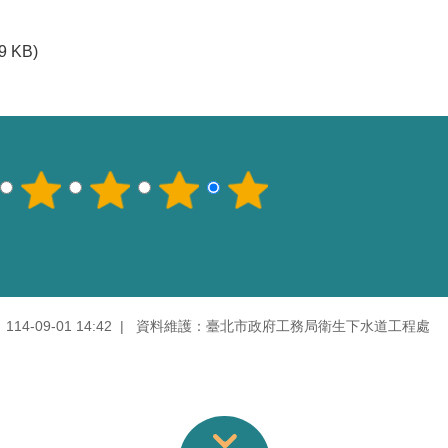
9 KB)
4-09-01 14:42
資料維護：臺北市政府工務局衛生下水道工程處