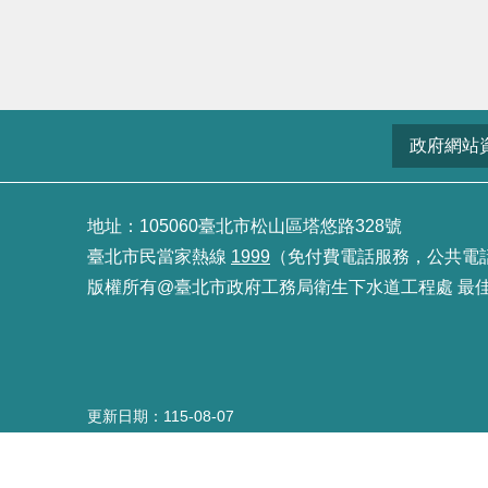
政府網站
地址：105060臺北市松山區塔悠路328號
臺北市民當家熱線
1999
（免付費電話服務，公共電話及預
版權所有@臺北市政府工務局衛生下水道工程處 最佳瀏覽
更新日期
115-08-07