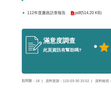
112年度廉政訪查報告
pdf(514.20 KB)
滿意度調查
此頁資訊有幫助嗎?
點閱數：
資料更新：115-03-30 15:52
資料檢視：11
18