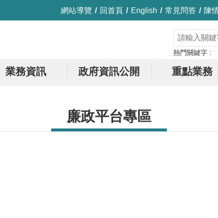
網站導覽
回首頁
English
常見問答
陳
熱門關鍵字
業務資訊
政府資訊公開
重點業務
廉政平台專區