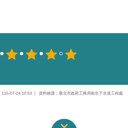
5-07-24 10:53
資料維護：臺北市政府工務局衛生下水道工程處