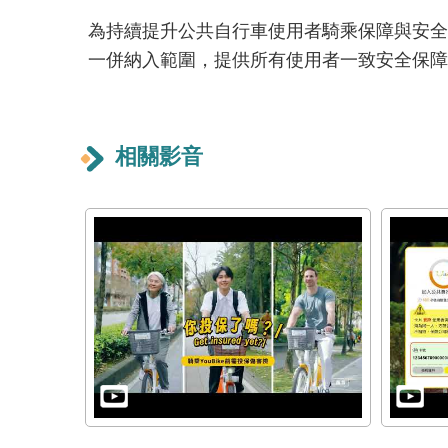
為持續提升公共自行車使用者騎乘保障與安全，
一併納入範圍，提供所有使用者一致安全保障
相關影音