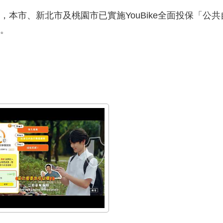
本市、新北市及桃園市已實施YouBike全面投保「公
。