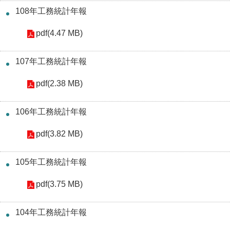
108年工務統計年報
機
pdf(4.47 MB)
關
介
紹
107年工務統計年報
pdf(2.38 MB)
業
務
資
106年工務統計年報
訊
pdf(3.82 MB)
政
105年工務統計年報
府
資
pdf(3.75 MB)
訊
公
104年工務統計年報
開