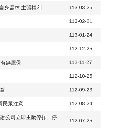
113-03-25
自身需求 主張權利
113-02-21
113-01-24
112-12-25
112-11-27
意有無履保
112-10-25
112-09-23
權益
112-08-24
醒民眾注意
司及資融公司立即主動停扣、停
112-07-25