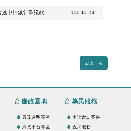
111-11-23
者速申請銀行爭議款
回上一頁
廉政園地
為民服務
廉政透明專區
申請參訪案件
廉政平台專區
查詢服務