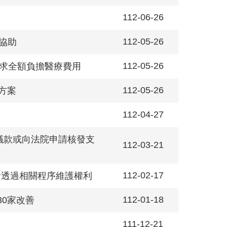
112-06-26
112-05-26
協助
112-05-26
要求全額負擔醫療費用
112-05-26
方案
112-04-27
議款或向法院申請核發支
112-03-21
112-02-17
者透過相關程序維護權利
112-01-18
30家改善
111-12-21