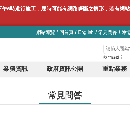
時至下午6時進行施工，屆時可能有網路瞬斷之情形，若有
網站導覽
回首頁
English
常見問答
陳
熱門關鍵字
業務資訊
政府資訊公開
重點業務
常見問答