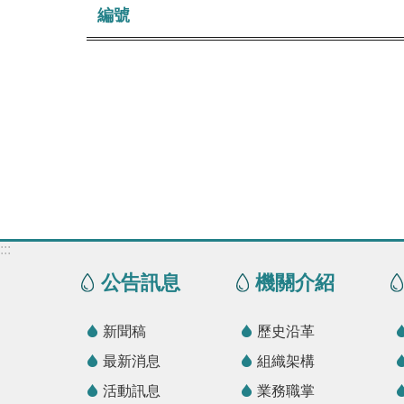
編號
:::
公告訊息
機關介紹
新聞稿
歷史沿革
最新消息
組織架構
活動訊息
業務職掌