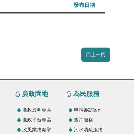
發布日期
回上一頁
廉政園地
為民服務
廉政透明專區
申請參訪案件
廉政平台專區
查詢服務
政風業務職掌
污水清疏服務