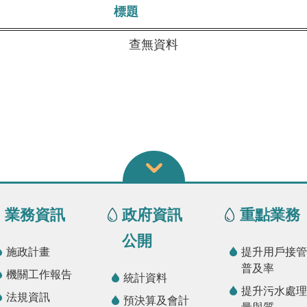
標題
查無資料
業務資訊
政府資訊
重點業務
公開
施政計畫
提升用戶接管
普及率
機關工作報告
統計資料
提升污水處理
法規資訊
預決算及會計