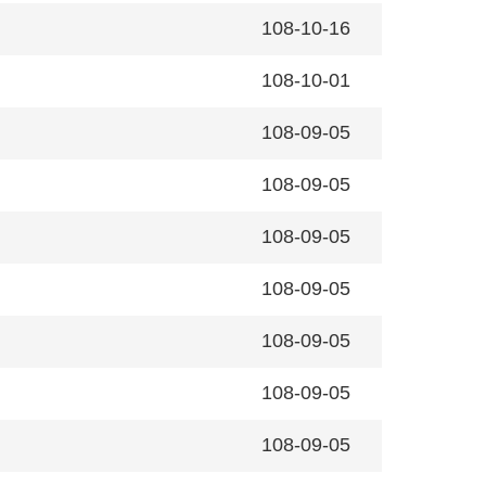
108-10-16
108-10-01
108-09-05
108-09-05
108-09-05
108-09-05
108-09-05
108-09-05
108-09-05