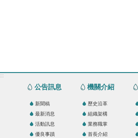
:::
公告訊息
機關介紹
新聞稿
歷史沿革
最新消息
組織架構
活動訊息
業務職掌
優良事蹟
首長介紹