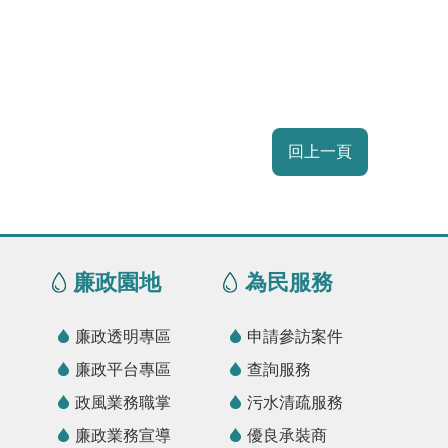
回上一頁
廉政園地
為民服務
廉政透明專區
申請參訪案件
廉政平台專區
查詢服務
政風業務職掌
污水清疏服務
廉政業務宣導
優良承裝商