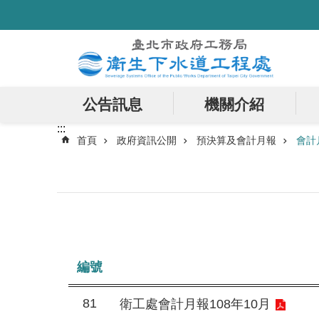
:::
跳到主要內容區塊
公告訊息
機關介紹
:::
首頁
政府資訊公開
預決算及會計月報
會計
編號
81
衛工處會計月報108年10月