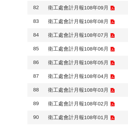
82
衛工處會計月報108年09月
83
衛工處會計月報108年08月
84
衛工處會計月報108年07月
85
衛工處會計月報108年06月
86
衛工處會計月報108年05月
87
衛工處會計月報108年04月
88
衛工處會計月報108年03月
89
衛工處會計月報108年02月
90
衛工處會計月報108年01月