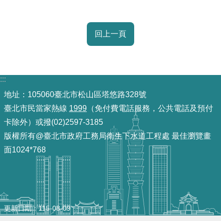
回上一頁
:::
地址：105060臺北市松山區塔悠路328號
臺北市民當家熱線
1999
（免付費電話服務，公共電話及預付
卡除外）或撥(02)2597-3185
版權所有@臺北市政府工務局衛生下水道工程處 最佳瀏覽畫
面1024*768
更新日期
115-08-09